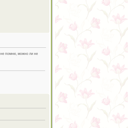
 не помню, можно ли не