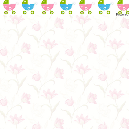
Powered 