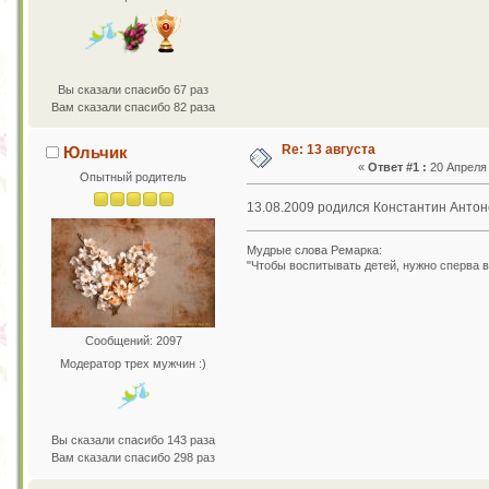
Вы сказали спасибо 67 раз
Вам сказали спасибо 82 раза
Re: 13 августа
Юльчик
«
Ответ #1 :
20 Апреля 
Опытный родитель
13.08.2009 родился Константин Антоно
Мудрые слова Ремарка:
"Чтобы воспитывать детей, нужно сперва в
Сообщений: 2097
Модератор трех мужчин :)
Вы сказали спасибо 143 раза
Вам сказали спасибо 298 раз