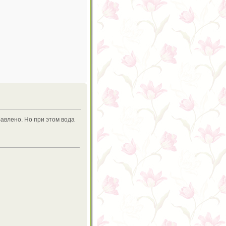
бавлено. Но при этом вода