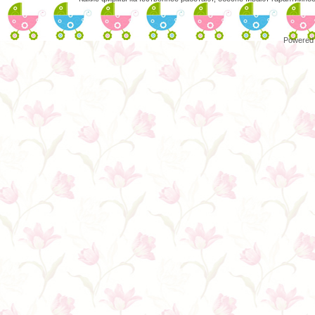
Powered 