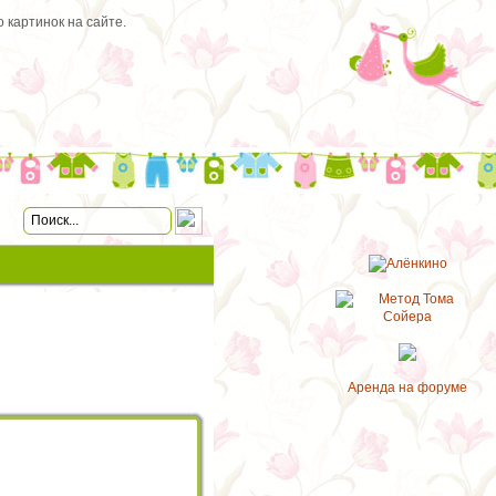
 картинок на сайте.
Аренда на форуме