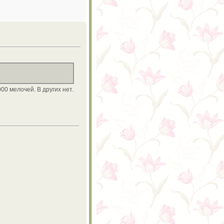
00 мелочей. В других нет.