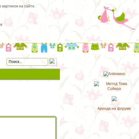
 картинок на сайте.
в
Аренда на форуме