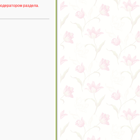
одератором раздела.