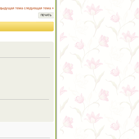
едыдущая тема
следующая тема »
ПЕЧАТЬ