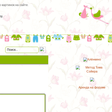
 картинок на сайте.
у.
Аренда на форуме