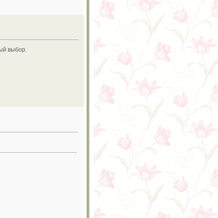
ный выбор.