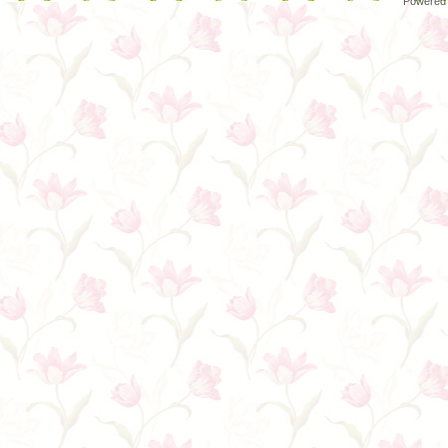
Powered 