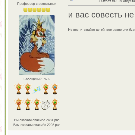
«
Ответ #4 :
29 Августа 
Профессор в воспитании
и вас совесть н
Не воспитывайте детей, все равно они бу
Сообщений: 7692
Вы сказали спасибо 2481 раз
Вам сказали спасибо 2208 раз