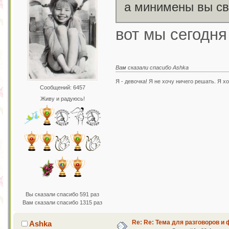
а минимены вы св
вот мы сегодня 
Вам сказали спасибо Ashka
Я - девочка! Я не хочу ничего решать. Я хо
Сообщений: 6457
Живу и радуюсь!
Вы сказали спасибо 591 раз
Вам сказали спасибо 1315 раз
Re: Re: Тема для разговоров и
Ashka