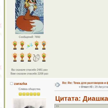
Сообщений: 7692
Вы сказали спасибо 2481 раз
Вам сказали спасибо 2208 раз
Re: Re: Тема для разговоров и
zarazka
«
Ответ #3 :
29 Августа 
Сливка общества
Цитата: Диашка 