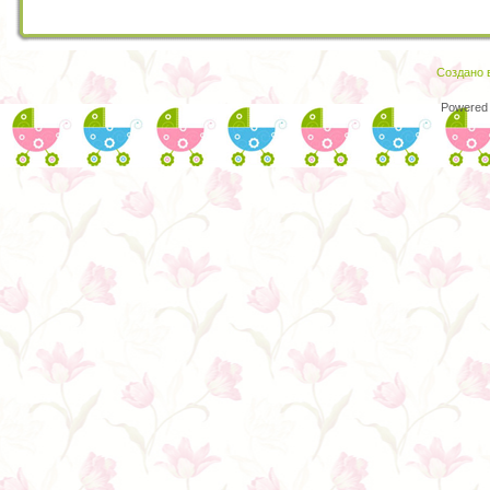
Создано в
Powered 