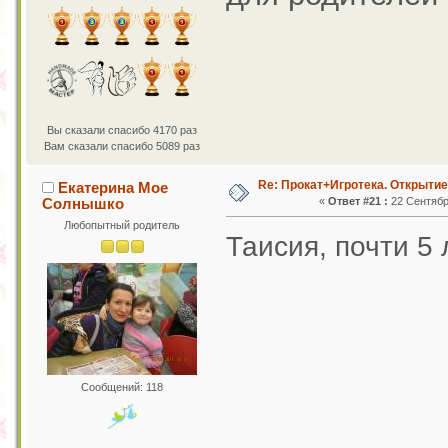
Вы сказали спасибо 4170 раз
Вам сказали спасибо 5089 раз
Re: Прокат+Игротека. Открытие
Екатерина Мое
Солнышко
«
Ответ #21 :
22 Сентября
Любопытный родитель
Таисия, почти 5
Сообщений: 118