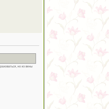
раховаться, но из вены