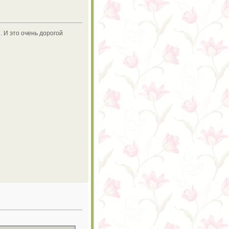
. И это очень дорогой