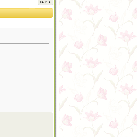
ПЕЧАТЬ