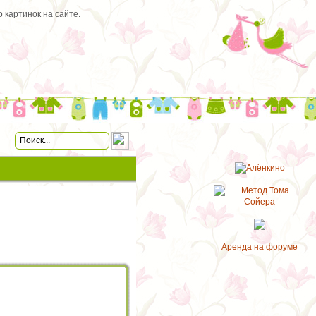
 картинок на сайте.
Аренда на форуме