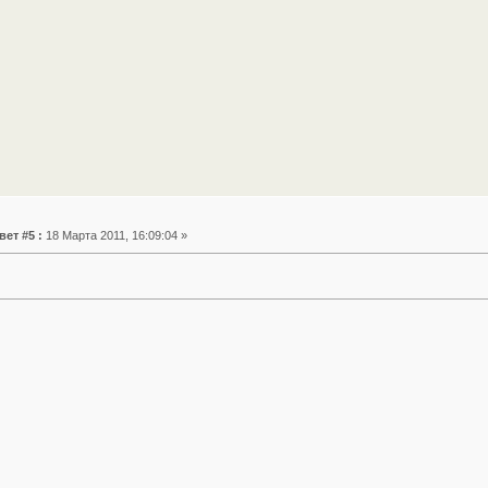
вет #5 :
18 Марта 2011, 16:09:04 »