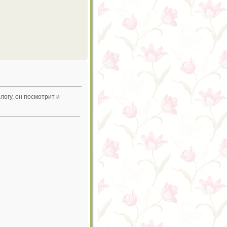
логу, он посмотрит и