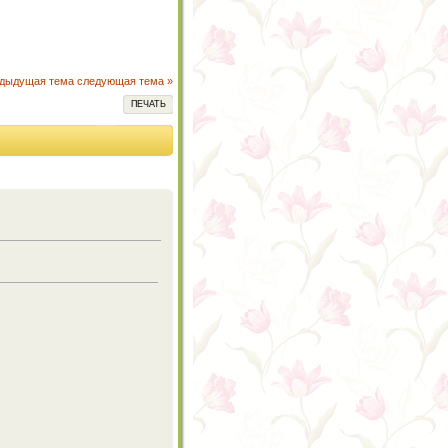
едыдущая тема
следующая тема »
ПЕЧАТЬ