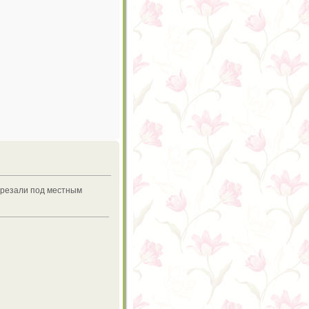
вырезали под местным