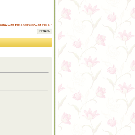
едыдущая тема
следующая тема »
ПЕЧАТЬ