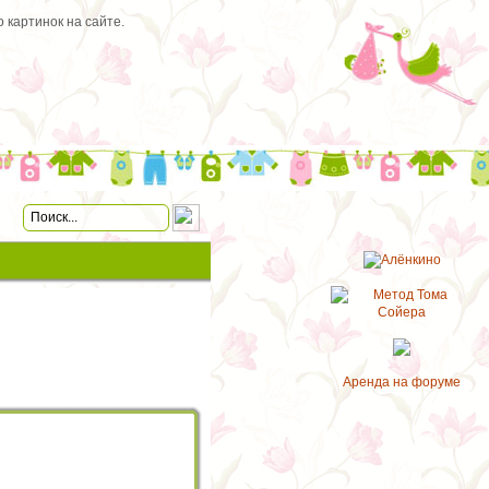
 картинок на сайте.
Аренда на форуме