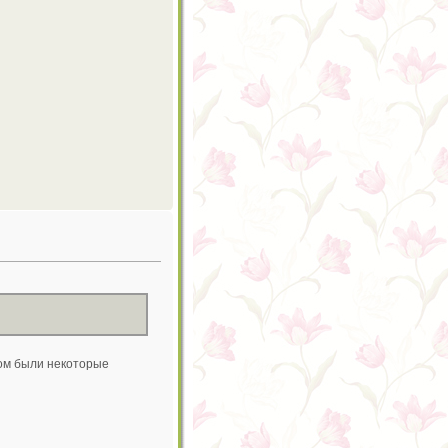
ном были некоторые