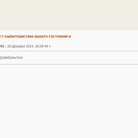
ст-характеристика вашего состояния в
91 :
28 Декабря 2014, 16:09:44 »
)))любопытно