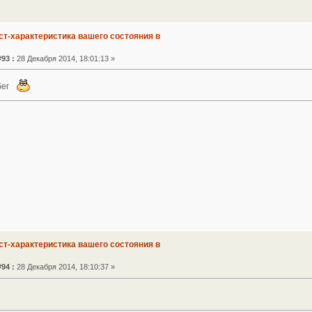
ст-характеристика вашего состояния в
93 :
28 Декабря 2014, 18:01:13 »
бег
ст-характеристика вашего состояния в
94 :
28 Декабря 2014, 18:10:37 »