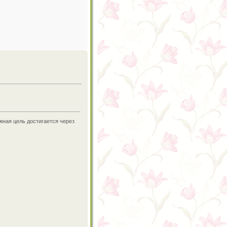
жная цель достигается через