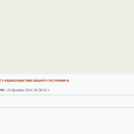
ст-характеристика вашего состояния в
95 :
29 Декабря 2014, 00:38:15 »