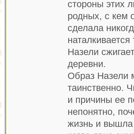
стороны этих л
родных, с кем 
сделала никогд
наталкивается 
Назели сжигает
деревни.
Образ Назели 
таинственно. 
и причины ее п
непонятно, по
жизнь и вышла