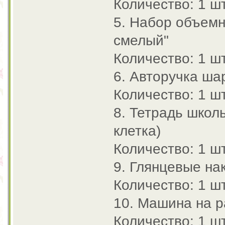
Количество: 1 шт
5. Набор объемн
смелый"
Количество: 1 шт
6. Авторучка ша
Количество: 1 шт
8. Тетрадь школ
клетка)
Количество: 1 шт
9. Глянцевые на
Количество: 1 шт
10. Машина на 
Количество: 1 шт