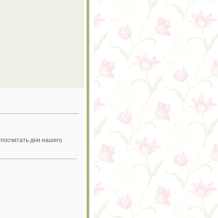
 посчитать дни нашего