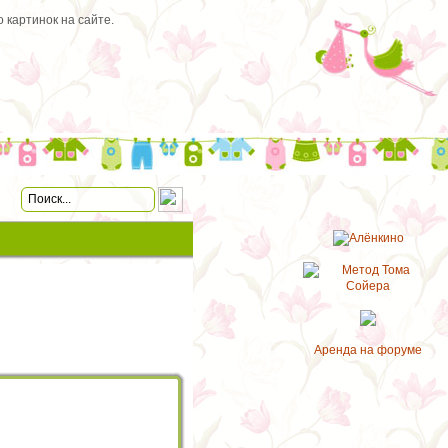
 картинок на сайте.
Аренда на форуме