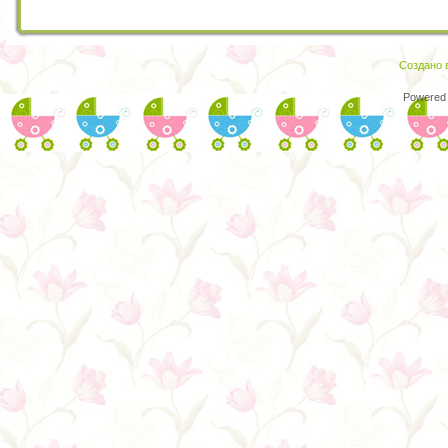
Создано в
Powered 