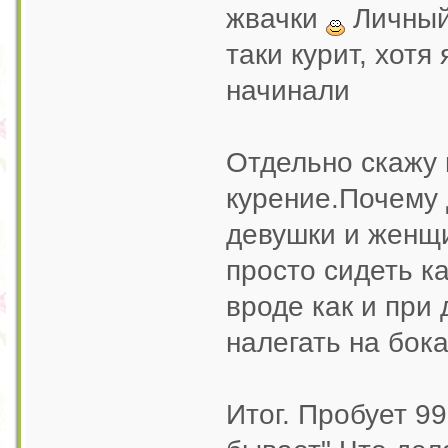
жвачки
Личный 
таки курит, хотя
начинали
Отдельно скажу 
курение.Почему 
девушки и женщи
просто сидеть ка
вроде как и при 
налегать на бока
Итог. Пробует 9