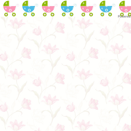
Powered 