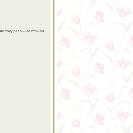
, но хочу реальные отзывы