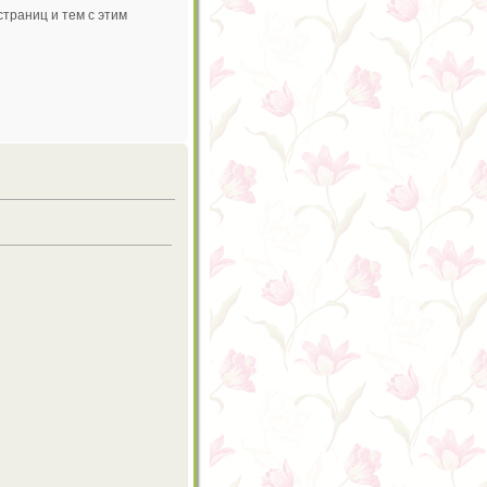
траниц и тем с этим