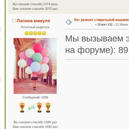
Вы сказали спасибо 2474 раза
Вам сказали спасибо 2070 раз
Re: ремонт стиральной машинк
Лалина мамуля
«
Ответ #11 :
21 Июня 2
Почетный родитель
Мы вызываем э
на форуме): 89
Сообщений: 4299
Вы сказали спасибо 1586 раз
Вам сказали спасибо 1690 раз