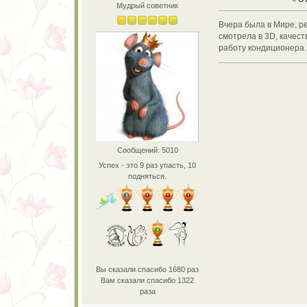
Мудрый советник
Вчера была в Мире, р
смотрела в 3D, качес
работу кондиционера
Сообщений: 5010
Успех - это 9 раз упасть, 10
подняться.
Вы сказали спасибо 1680 раз
Вам сказали спасибо 1322
раза