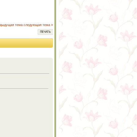
едыдущая тема
следующая тема »
ПЕЧАТЬ