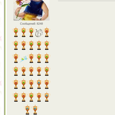
Сообщений: 8248