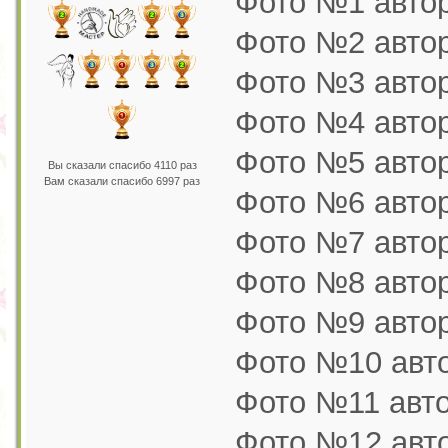
Фото №1 автор
Фото №2 автор
Фото №3 авто
Фото №4 авто
Фото №5 автор
Вы сказали спасибо 4110 раз
Вам сказали спасибо 6997 раз
Фото №6 автор 
Фото №7 автор
Фото №8 автор 
Фото №9 автор
Фото №10 авто
Фото №11 авт
Фото №12 автор