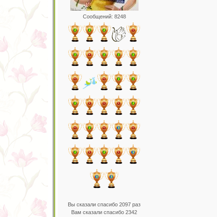
Сообщений: 8248
Вы сказали спасибо 2097 раз
Вам сказали спасибо 2342