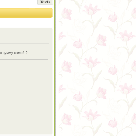
ПЕЧАТЬ
ю сумму самой ?