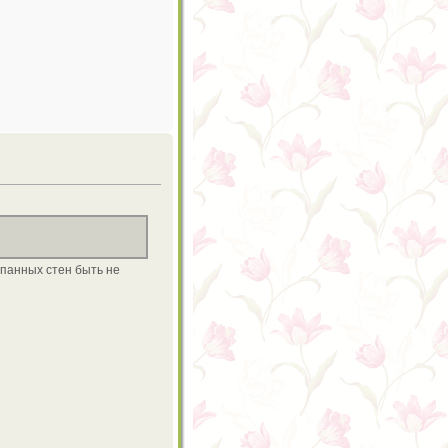
рпанных стен быть не