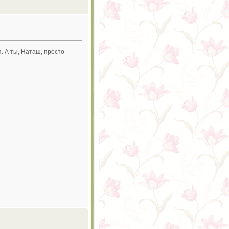
. А ты, Наташ, просто