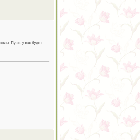
колы. Пусть у вас будет