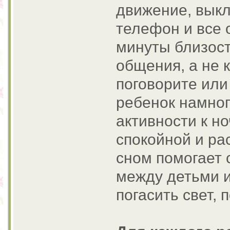
движение, выкл
телефон и все 
минуты близост
общения, а не к
поговорите или
ребенок намног
активности к н
спокойной и ра
сном помогает
между детьми и
погасить свет, 