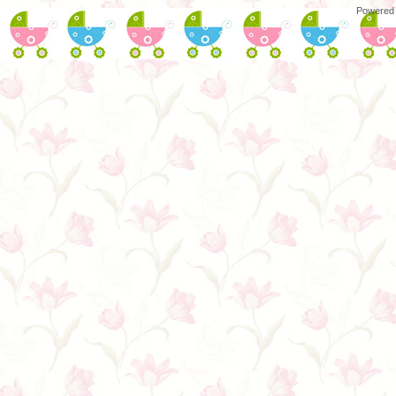
Powered 