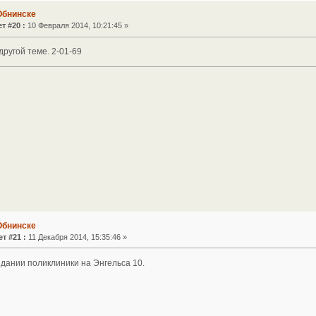
Обнинске
т #20 :
10 Февраля 2014, 10:21:45 »
другой теме. 2-01-69
Обнинске
т #21 :
11 Декабря 2014, 15:35:46 »
здании поликлиники на Энгельса 10.