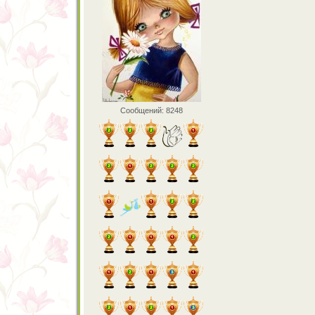
Сообщений: 8248