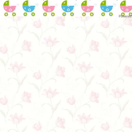
Powered 